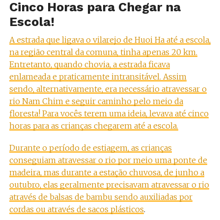
Cinco Horas para Chegar na
Escola!
A estrada que ligava o vilarejo de Huoi Ha até a escola,
na região central da comuna, tinha apenas 20 km.
Entretanto, quando chovia, a estrada ficava
enlameada e praticamente intransitável. Assim
sendo, alternativamente, era necessário atravessar o
rio Nam Chim e seguir caminho pelo meio da
floresta!
Para vocês terem uma ideia, levava até cinco
horas para as crianças chegarem até a escola.
Durante o período de estiagem, as crianças
conseguiam atravessar o rio por meio uma ponte de
madeira, mas durante a estação chuvosa, de junho a
outubro, elas geralmente precisavam atravessar o rio
através de balsas de bambu sendo auxiliadas por
cordas ou através de sacos plásticos
.