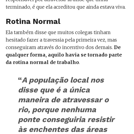
terminado, é que ela acreditou que ainda estava viva.
Rotina Normal
Ela também disse que muitos colegas tinham
hesitado fazer a travessia pela primeira vez, mas
conseguiram através do incentivo dos demais.
De
qualquer forma, aquilo havia se tornado parte
da rotina normal de trabalho
.
“
A população local nos
disse que é a única
maneira de atravessar o
rio, porque nenhuma
ponte conseguiria resistir
às enchentes das áreas