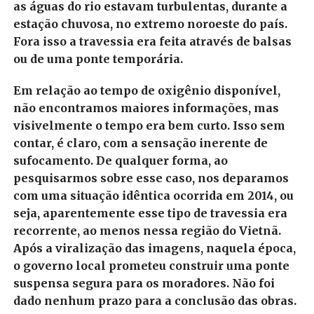
as águas do rio estavam turbulentas, durante a
estação chuvosa, no extremo noroeste do país.
Fora isso a travessia era feita através de balsas
ou de uma ponte temporária.
Em relação ao tempo de oxigênio disponível,
não encontramos maiores informações, mas
visivelmente o tempo era bem curto. Isso sem
contar, é claro, com a sensação inerente de
sufocamento.
De qualquer forma, ao
pesquisarmos sobre esse caso, nos deparamos
com uma situação idêntica ocorrida em 2014, ou
seja, aparentemente esse tipo de travessia era
recorrente, ao menos nessa região do Vietnã.
Após a viralização das imagens, naquela época,
o governo local prometeu construir uma ponte
suspensa segura para os moradores. Não foi
dado nenhum prazo para a conclusão das obras.