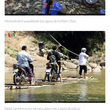
Momento de tranquilidade das águas do rio Nam Chim.
Motos também eram atravessadas com a ajuda de balsas.