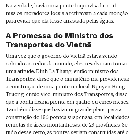
Na verdade, havia uma ponte improvisada no rio,
mas os moradores locais a retiravam a cada monção
para evitar que ela fosse arrastada pelas águas.
A Promessa do Ministro dos
Transportes do Vietnã
Uma vez que o governo do Vietnã estava sendo
cobrado ao redor do mundo, eles resolveram tomar
uma atitude. Dinh La Thang, então ministro dos
Transportes, disse que o ministério iria providenciar
a construção de uma ponte no local. Nguyen Hong
Truong, então vice-ministro dos Transportes, disse
que a ponta ficaria pronta em quatro ou cinco meses.
Também disse que havia um grande plano para a
construção de 186 pontes suspensas, em localidades
remotas de áreas montanhosas, de 23 províncias. Se
tudo desse certo, as pontes seriam construídas até o