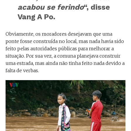
acabou se ferindo
“, disse
Vang A Po.
Obviamente, os moradores desejavam que uma
ponte fosse construída no local, mas nada havia sido
feito pelas autoridades públicas para melhorar a
situação. Por sua vez, a comuna planejava construir
uma estrada, mas ainda não tinha feito nada devido a
falta de verbas.