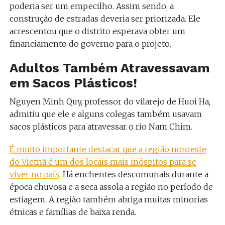
poderia ser um empecilho.
Assim sendo, a
construção de estradas deveria ser priorizada. Ele
acrescentou que o distrito esperava obter um
financiamento do governo para o projeto.
Adultos Também Atravessavam
em Sacos Plásticos!
Nguyen Minh Quy, professor do vilarejo de Huoi Ha,
admitiu que ele e alguns colegas também usavam
sacos plásticos para atravessar o rio Nam Chim.
É muito importante destacar que a região noroeste
do Vietnã é um dos locais mais inóspitos para se
viver no país
. Há enchentes descomunais durante a
época chuvosa e a seca assola a região no período de
estiagem. A região também abriga muitas minorias
étnicas e famílias de baixa renda.