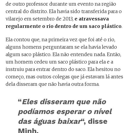
de outro professor durante um evento na região
central do distrito. Ela havia sido transferida para o
vilarejo em setembro de 2013,
e atravessava
regularmente o rio dentro de um saco plástico
.
Ela contou que, na primeira vez que foi até o rio,
alguns homens perguntaram se ela havia levado
algum saco plástico. Ela não entendeu nada. Então,
um homem cedeu um saco plástico para ela e a
instruiu para entrar dentro do saco. Ela hesitou no
começo, mas outros colegas que já estavam lá antes
dela disseram que não havia outra forma.
“
Eles disseram que não
podíamos esperar o nível
das águas baixar
“, disse
Minh.