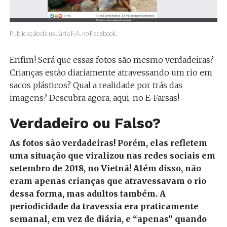
Publicação da usuária F.A. no Facebook.
Enfim! Será que essas fotos são mesmo verdadeiras?
Crianças estão diariamente atravessando um rio em
sacos plásticos? Qual a realidade por trás das
imagens? Descubra agora, aqui, no E-Farsas!
Verdadeiro ou Falso?
As fotos são verdadeiras! Porém, elas refletem
uma situação que viralizou nas redes sociais em
setembro de 2018, no Vietnã! Além disso, não
eram apenas crianças que atravessavam o rio
dessa forma, mas adultos também. A
periodicidade da travessia era praticamente
semanal, em vez de diária, e “apenas” quando