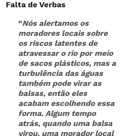
Falta de Verbas
“
Nós alertamos os
moradores locais sobre
os riscos latentes de
atravessar o rio por meio
de sacos plásticos, mas a
turbulência das águas
também pode virar as
balsas, então eles
acabam escolhendo essa
forma.
Algum tempo
atrás
, quando uma balsa
virou, uma morador local