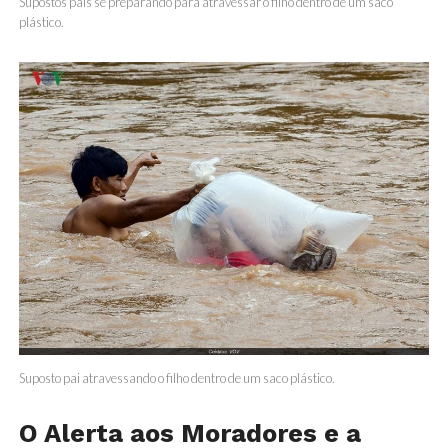
Supostos pais se preparando para atravessar o filho dentro de um saco
plástico.
Suposto pai atravessando o filho dentro de um saco plástico.
O Alerta aos Moradores e a