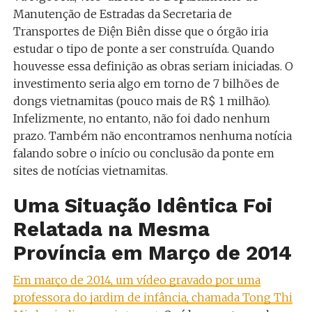
Manutenção de Estradas da Secretaria de
Transportes de Điện Biên disse que o órgão iria
estudar o tipo de ponte a ser construída. Quando
houvesse essa definição as obras seriam iniciadas. O
investimento seria algo em torno de 7 bilhões de
dongs vietnamitas (pouco mais de R$ 1 milhão).
Infelizmente, no entanto, não foi dado nenhum
prazo. Também não encontramos nenhuma notícia
falando sobre o início ou conclusão da ponte em
sites de notícias vietnamitas.
Uma Situação Idêntica Foi
Relatada na Mesma
Província em Março de 2014
Em março de 2014, um vídeo gravado por uma
professora do jardim de infância, chamada Tong Thi