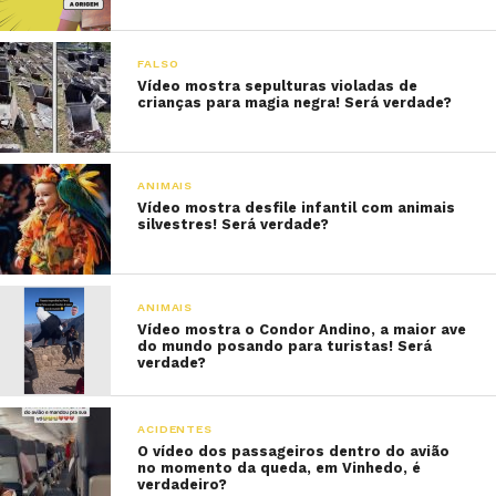
FALSO
Vídeo mostra sepulturas violadas de
crianças para magia negra! Será verdade?
ANIMAIS
Vídeo mostra desfile infantil com animais
silvestres! Será verdade?
ANIMAIS
Vídeo mostra o Condor Andino, a maior ave
do mundo posando para turistas! Será
verdade?
ACIDENTES
O vídeo dos passageiros dentro do avião
no momento da queda, em Vinhedo, é
verdadeiro?