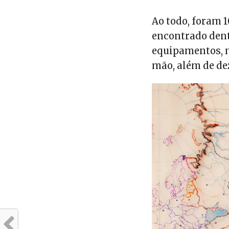
Ao todo, foram 1
encontrado dent
equipamentos, 
mão, além de de