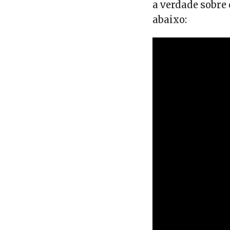
a verdade sobre 
abaixo: