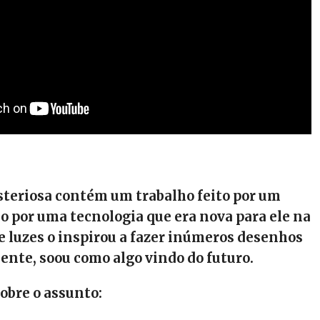
steriosa contém um trabalho feito por um
do por uma tecnologia que era nova para ele na
e luzes o inspirou a fazer inúmeros desenhos
ente, soou como algo vindo do futuro.
obre o assunto: