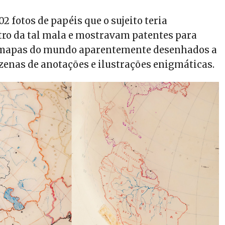
02 fotos de papéis que o sujeito teria
ro da tal mala e mostravam patentes para
mapas do mundo aparentemente desenhados a
zenas de anotações e ilustrações enigmáticas.