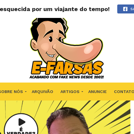
esquecida por um viajante do tempo!
S
SOBRE NÓS
ARQUIVÃO
ARTIGOS
ANUNCIE
CONTAT