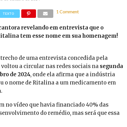
1 Comment
TEXTO
cantora revelando em entrevista que o
italina tem esse nome em sua homenagem!
trecho de uma entrevista concedida pela
 voltou a circular nas redes sociais na
segunda
bro de 2024
, onde ela afirma que a indústria
eu o nome de Ritalina a um medicamento em
.
m no vídeo que havia financiado 40% das
senvolvimento do remédio, mas será que essa