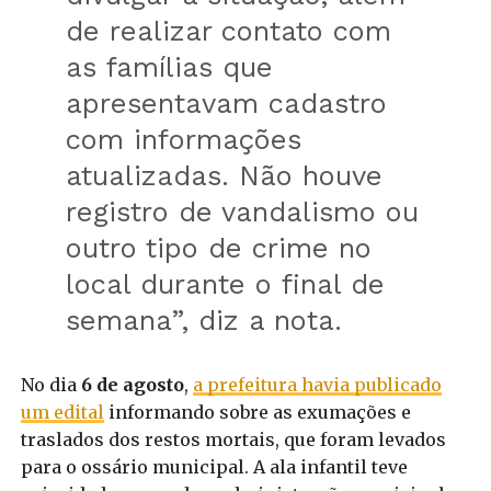
de realizar contato com
as famílias que
apresentavam cadastro
com informações
atualizadas. Não houve
registro de vandalismo ou
outro tipo de crime no
local durante o final de
semana”, diz a nota.
No dia
6 de agosto
,
a prefeitura havia publicado
um edital
informando sobre as exumações e
traslados dos restos mortais, que foram levados
para o ossário municipal. A ala infantil teve