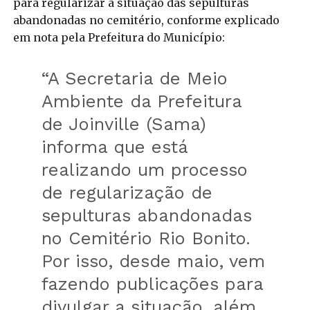
para regularizar a situação das sepulturas
abandonadas no cemitério, conforme explicado
em nota pela Prefeitura do Município:
“A Secretaria de Meio
Ambiente da Prefeitura
de Joinville (Sama)
informa que está
realizando um processo
de regularização de
sepulturas abandonadas
no Cemitério Rio Bonito.
Por isso, desde maio, vem
fazendo publicações para
divulgar a situação, além