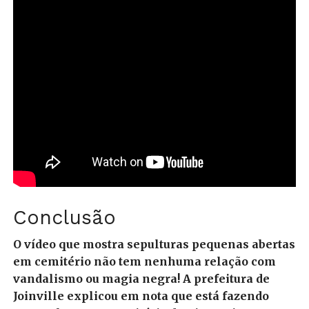
Conclusão
O vídeo que mostra sepulturas pequenas abertas
em cemitério não tem nenhuma relação com
vandalismo ou magia negra! A prefeitura de
Joinville explicou em nota que está fazendo