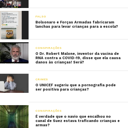
FALSO
Bolsonaro e Forças Armadas fabricaram
lanchas para levar crianças para a escola?
CONSPIRAÇÕES
O Dr. Robert Malone, inventor da vacina de
RNA contra a COVID-19, disse que ela causa
danos às crianças! Será?
CRIMES
O UNICEF sugeriu que a pornografia pode
ser positiva para crianças?
CONSPIRAÇÕES
É verdade que o navio que encalhou no
canal de Suez estava traficando crianças e
armas?