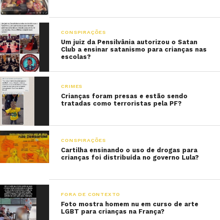
CONSPIRAÇÕES
Um juiz da Pensilvânia autorizou o Satan
Club a ensinar satanismo para crianças nas
escolas?
CRIMES
Crianças foram presas e estão sendo
tratadas como terroristas pela PF?
CONSPIRAÇÕES
Cartilha ensinando o uso de drogas para
crianças foi distribuída no governo Lula?
FORA DE CONTEXTO
Foto mostra homem nu em curso de arte
LGBT para crianças na França?