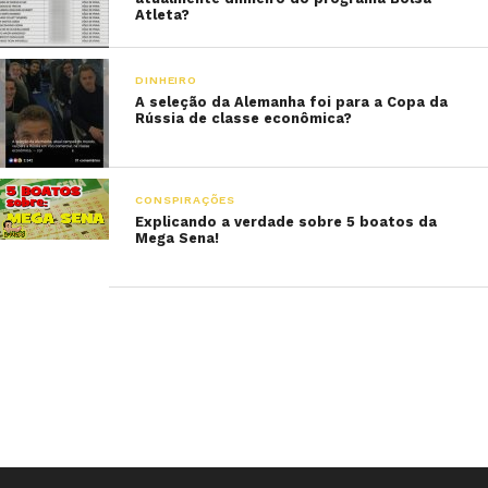
Atleta?
DINHEIRO
A seleção da Alemanha foi para a Copa da
Rússia de classe econômica?
CONSPIRAÇÕES
Explicando a verdade sobre 5 boatos da
Mega Sena!