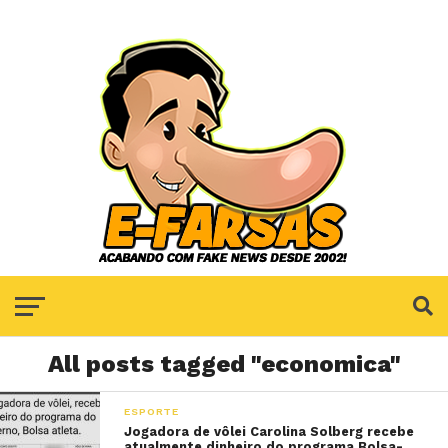
All posts tagged "economica"
ESPORTE
Jogadora de vôlei Carolina Solberg recebe
atualmente dinheiro do programa Bolsa-