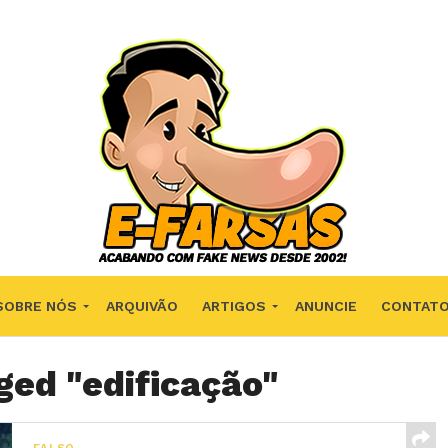
SOBRE NÓS
ARQUIVÃO
ARTIGOS
ANUNCIE
CONTAT
ged "edificação"