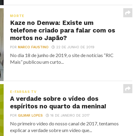
MORTE
Kaze no Denwa: Existe um
telefone criado para falar com os
mortos no Japão?
POR
MARCO FAUSTINO
22 DE JUNHO DE 2019
No dia 18 de junho de 2019, o site de notícias “RIC
Mais” publicou um curto...
E-FARSAS TV
A verdade sobre o vídeo dos
espíritos no quarto da menina!
POR
GILMAR LOPES
16 DE JANEIRO DE 2017
No primeiro vídeo do nosso canal de 2017, tentamos
explicar a verdade sobre um vídeo que...