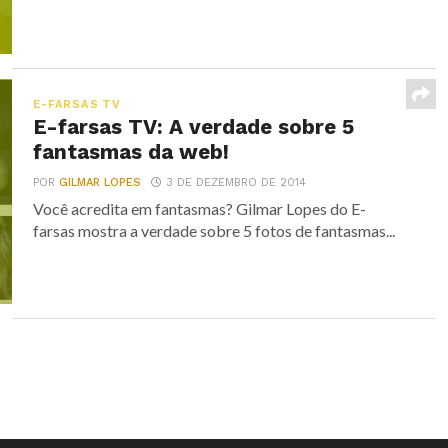
E-FARSAS TV
E-farsas TV: A verdade sobre 5
fantasmas da web!
POR
GILMAR LOPES
3 DE DEZEMBRO DE 2014
Você acredita em fantasmas? Gilmar Lopes do E-
farsas mostra a verdade sobre 5 fotos de fantasmas...