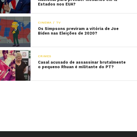
Estados nos EUA?
CINEMA / TV
Os Simpsons previram a vitória de Joe
Biden nas Eleições de 2020?
CRIMES
Casal acusado de assassinar brutalmente
o pequeno Rhuan é militante do PT?