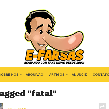
SOBRE NÓS
ARQUIVÃO
ARTIGOS
ANUNCIE
CONTAT
tagged "fatal"