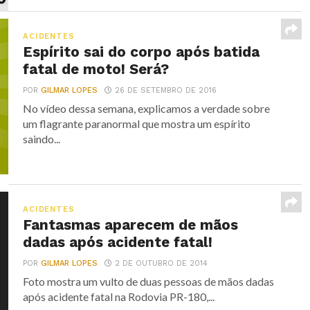
ACIDENTES
Espírito sai do corpo após batida
fatal de moto! Será?
POR
GILMAR LOPES
26 DE SETEMBRO DE 2016
No vídeo dessa semana, explicamos a verdade sobre
um flagrante paranormal que mostra um espírito
saindo...
ACIDENTES
Fantasmas aparecem de mãos
dadas após acidente fatal!
POR
GILMAR LOPES
2 DE OUTUBRO DE 2014
Foto mostra um vulto de duas pessoas de mãos dadas
após acidente fatal na Rodovia PR-180,...