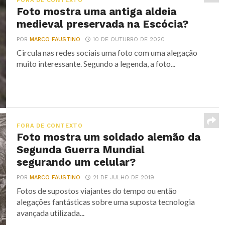
FORA DE CONTEXTO
Foto mostra uma antiga aldeia
medieval preservada na Escócia?
POR
MARCO FAUSTINO
10 DE OUTUBRO DE 2020
Circula nas redes sociais uma foto com uma alegação
muito interessante. Segundo a legenda, a foto...
FORA DE CONTEXTO
Foto mostra um soldado alemão da
Segunda Guerra Mundial
segurando um celular?
POR
MARCO FAUSTINO
21 DE JULHO DE 2019
Fotos de supostos viajantes do tempo ou então
alegações fantásticas sobre uma suposta tecnologia
avançada utilizada...