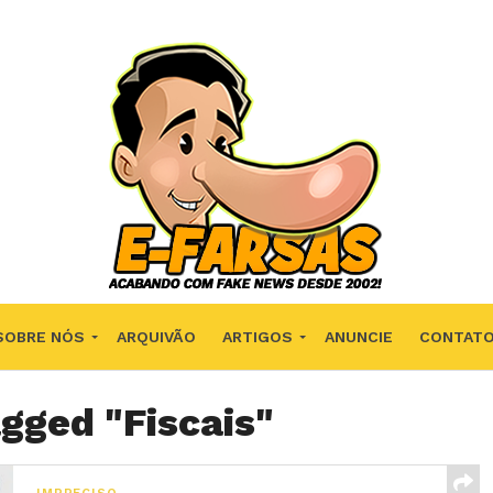
SOBRE NÓS
ARQUIVÃO
ARTIGOS
ANUNCIE
CONTAT
agged "Fiscais"