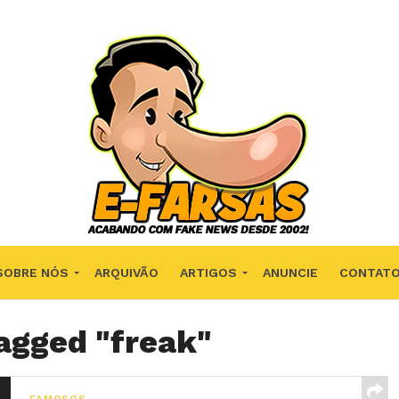
SOBRE NÓS
ARQUIVÃO
ARTIGOS
ANUNCIE
CONTAT
tagged "freak"