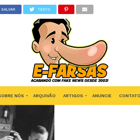
SALVAR
TEXTO
SOBRE NÓS
ARQUIVÃO
ARTIGOS
ANUNCIE
CONTAT