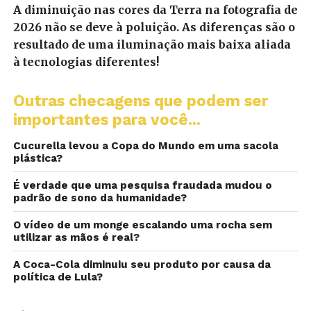
A diminuição nas cores da Terra na fotografia de
2026 não se deve à poluição. As diferenças são o
resultado de uma iluminação mais baixa aliada
à tecnologias diferentes!
Outras checagens que podem ser
importantes para você...
Cucurella levou a Copa do Mundo em uma sacola
plástica?
É verdade que uma pesquisa fraudada mudou o
padrão de sono da humanidade?
O vídeo de um monge escalando uma rocha sem
utilizar as mãos é real?
A Coca-Cola diminuiu seu produto por causa da
política de Lula?