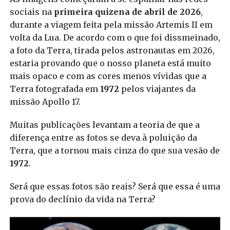
sociais na
primeira quizena de abril de 2026
,
durante a viagem feita pela missão Artemis II em
volta da Lua. De acordo com o que foi dissmeinado,
a foto da Terra, tirada pelos astronautas em 2026,
estaria provando que o nosso planeta está muito
mais opaco e com as cores menos vívidas que a
Terra fotografada em
1972
pelos viajantes da
missão Apollo 17.
Muitas publicações levantam a teoria de que a
diferença entre as fotos se deva à poluição da
Terra, que a tornou mais cinza do que sua vesão de
1972
.
Será que essas fotos são reais? Será que essa é uma
prova do declínio da vida na Terra?