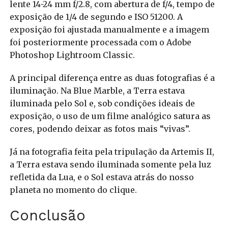
lente 14-24 mm f/2.8, com abertura de f/4, tempo de
exposição de 1/4 de segundo e ISO 51200. A
exposição foi ajustada manualmente e a imagem
foi posteriormente processada com o Adobe
Photoshop Lightroom Classic.
A principal diferença entre as duas fotografias é a
iluminação. Na Blue Marble, a Terra estava
iluminada pelo Sol e, sob condições ideais de
exposição, o uso de um filme analógico satura as
cores, podendo deixar as fotos mais “vivas”.
Já na fotografia feita pela tripulação da Artemis II,
a Terra estava sendo iluminada somente pela luz
refletida da Lua, e o Sol estava atrás do nosso
planeta no momento do clique.
Conclusão