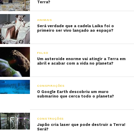
Terra?
ANIMAIS
Será verdade que a cadela Laika foi o
primeiro ser vivo lançado ao espaço?
FALSO
Um asteroide enorme vai atingir a Terra em
abril e acabar com a vida no planeta?
CONSPIRAÇÕES
O Google Earth descobriu um muro
submarino que cerca todo o planeta?
CONSTRUÇÕES
Japão cria laser que pode destruir a Terra!
Será?