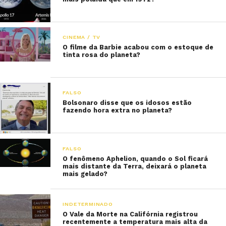
CINEMA / TV
O filme da Barbie acabou com o estoque de
tinta rosa do planeta?
FALSO
Bolsonaro disse que os idosos estão
fazendo hora extra no planeta?
FALSO
O fenômeno Aphelion, quando o Sol ficará
mais distante da Terra, deixará o planeta
mais gelado?
INDETERMINADO
O Vale da Morte na Califórnia registrou
recentemente a temperatura mais alta da