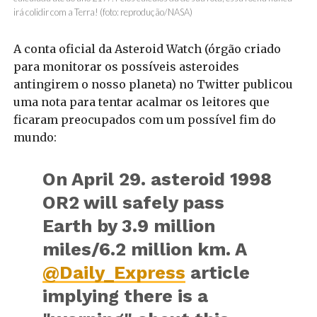
irá colidir com a Terra! (foto: reprodução/NASA)
A conta oficial da Asteroid Watch (órgão criado
para monitorar os possíveis asteroides
antingirem o nosso planeta) no Twitter publicou
uma nota para tentar acalmar os leitores que
ficaram preocupados com um possível fim do
mundo:
On April 29. asteroid 1998
OR2 will safely pass
Earth by 3.9 million
miles/6.2 million km. A
@Daily_Express
article
implying there is a