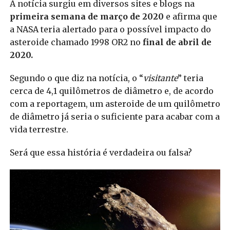
A notícia surgiu em diversos sites e blogs na
primeira semana de março de 2020
e afirma que
a NASA teria alertado para o possível impacto do
asteroide chamado 1998 OR2 no
final de abril de
2020.
Segundo o que diz na notícia, o “
visitante
” teria
cerca de 4,1 quilômetros de diâmetro e, de acordo
com a reportagem, um asteroide de um quilômetro
de diâmetro já seria o suficiente para acabar com a
vida terrestre.
Será que essa história é verdadeira ou falsa?