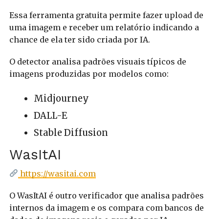
Essa ferramenta gratuita permite fazer upload de
uma imagem e receber um relatório indicando a
chance de ela ter sido criada por IA.
O detector analisa padrões visuais típicos de
imagens produzidas por modelos como:
Midjourney
DALL-E
Stable Diffusion
WasItAI
https://wasitai.com
O WasItAI é outro verificador que analisa padrões
internos da imagem e os compara com bancos de