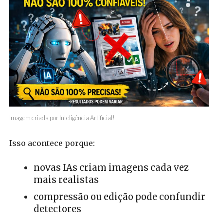
Imagem criada por Inteligência Artificial!
Isso acontece porque:
novas IAs criam imagens cada vez
mais realistas
compressão ou edição pode confundir
detectores