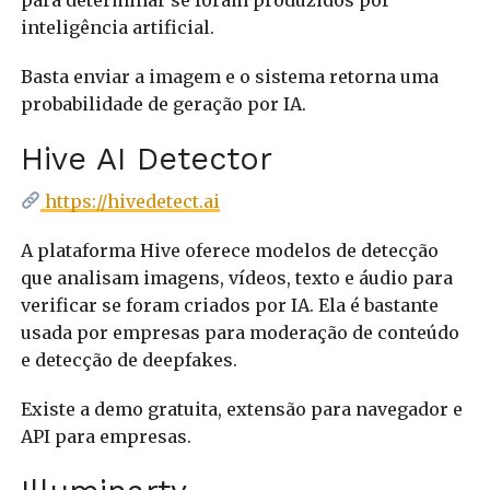
inteligência artificial.
Basta enviar a imagem e o sistema retorna uma
probabilidade de geração por IA.
Hive AI Detector
https://hivedetect.ai
A plataforma Hive oferece modelos de detecção
que analisam imagens, vídeos, texto e áudio para
verificar se foram criados por IA. Ela é bastante
usada por empresas para moderação de conteúdo
e detecção de deepfakes.
Existe a demo gratuita, extensão para navegador e
API para empresas.