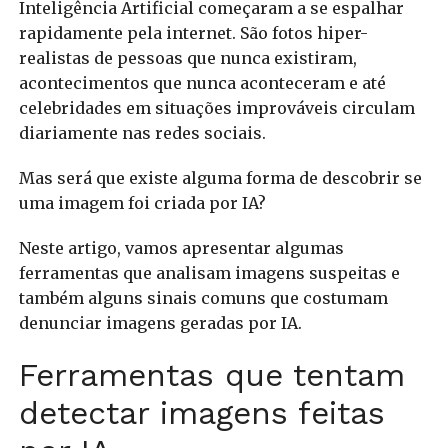
Inteligência Artificial começaram a se espalhar
rapidamente pela internet. São fotos hiper-
realistas de pessoas que nunca existiram,
acontecimentos que nunca aconteceram e até
celebridades em situações improváveis circulam
diariamente nas redes sociais.
Mas será que existe alguma forma de descobrir se
uma imagem foi criada por IA?
Neste artigo, vamos apresentar algumas
ferramentas que analisam imagens suspeitas e
também alguns sinais comuns que costumam
denunciar imagens geradas por IA.
Ferramentas que tentam
detectar imagens feitas