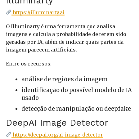
Illuminarty
https://illuminarty.ai
O Illuminarty é uma ferramenta que analisa
imagens e calcula a probabilidade de terem sido
geradas por IA, além de indicar quais partes da
imagem parecem artificiais.
Entre os recursos:
análise de regiões da imagem
identificação do possível modelo de IA
usado
detecção de manipulação ou deepfake
DeepAI Image Detector
https://deepai.org/ai-image-detector