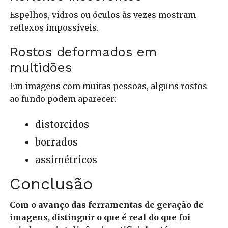
Espelhos, vidros ou óculos às vezes mostram
reflexos impossíveis.
Rostos deformados em
multidões
Em imagens com muitas pessoas, alguns rostos
ao fundo podem aparecer:
distorcidos
borrados
assimétricos
Conclusão
Com o avanço das ferramentas de geração de
imagens, distinguir o que é real do que foi