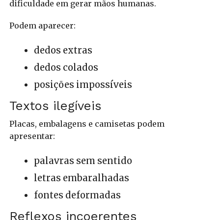
dificuldade em gerar mãos humanas.
Podem aparecer:
dedos extras
dedos colados
posições impossíveis
Textos ilegíveis
Placas, embalagens e camisetas podem
apresentar:
palavras sem sentido
letras embaralhadas
fontes deformadas
Reflexos incoerentes