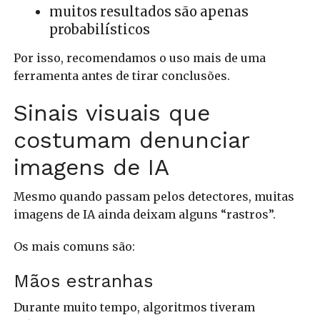
muitos resultados são apenas
probabilísticos
Por isso, recomendamos o uso mais de uma
ferramenta antes de tirar conclusões.
Sinais visuais que
costumam denunciar
imagens de IA
Mesmo quando passam pelos detectores, muitas
imagens de IA ainda deixam alguns “rastros”.
Os mais comuns são:
Mãos estranhas
Durante muito tempo, algoritmos tiveram