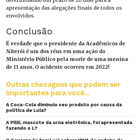
apresentação das alegações finais de todos os
envolvidos.
Conclusão
É verdade que o presidente da Acadêmicos de
Niterói é um dos réus em uma ação do
Ministério Público pela morte de uma menina
de 11 anos. O acidente ocorreu em 2022!
Outras checagens que podem ser
importantes para você...
A Coca-Cola diminuiu seu produto por causa da
política de Lula?
A Pilili, mascote da urna eletrônica, foi apresentada
fazendo o L?