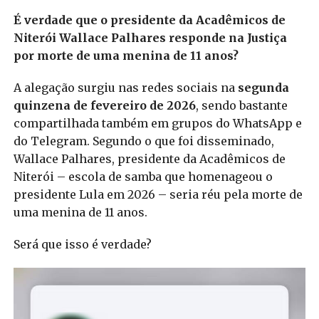
É verdade que o presidente da Acadêmicos de
Niterói Wallace Palhares responde na Justiça
por morte de uma menina de 11 anos?
A alegação surgiu nas redes sociais na
segunda
quinzena de fevereiro de 2026
, sendo bastante
compartilhada também em grupos do WhatsApp e
do Telegram. Segundo o que foi disseminado,
Wallace Palhares, presidente da Acadêmicos de
Niterói – escola de samba que homenageou o
presidente Lula em 2026 – seria réu pela morte de
uma menina de 11 anos.
Será que isso é verdade?