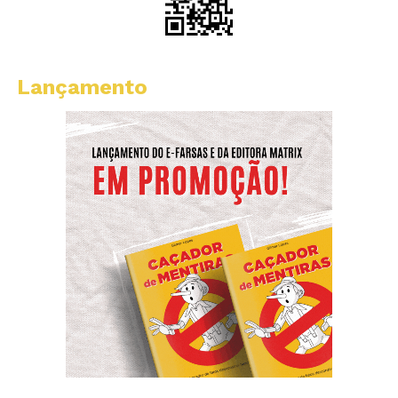
Lançamento