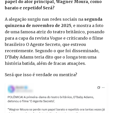
papel do ator principal, Wagner Moura, como
barato e repetido! Será?
A alegação surgiu nas redes sociais na
segunda
quinzena de novembro de 2025
, e mostra a foto
de uma famosa atriz do teatro britânico, posando
para a capa da revista Vogue e criticando o filme
brasileiro O Agente Secreto, que estreou
recentemente. Segundo o que foi disseminado,
D’Baby Adams teria dito que o longa tem uma
história batida, além de fracas atuações.
Será que isso é verdade ou mentira?