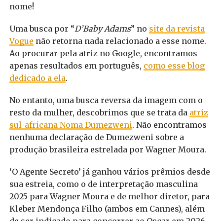
nome!
Uma busca por “
D’Baby Adams
” no
site da revista
Vogue
não retorna nada relacionado a esse nome.
Ao procurar pela atriz no Google, encontramos
apenas resultados em português,
como esse blog
dedicado a ela
.
No entanto, uma busca reversa da imagem com o
resto da mulher, descobrimos que se trata da
atriz
sul-africana Noma Dumezweni
. Não encontramos
nenhuma declaração de Dumezweni sobre a
produção brasileira estrelada por Wagner Moura.
‘O Agente Secreto’ já ganhou vários prêmios desde
sua estreia, como o de interpretação masculina
2025 para Wagner Moura e de melhor diretor, para
Kleber Mendonça Filho (ambos em Cannes), além