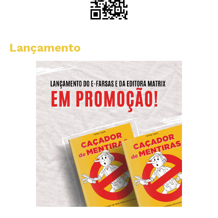
Lançamento