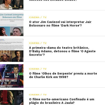
CINEMA / TV
O ator Jim Caviezel vai interpretar Jair
Bolsonaro no filme ‘Dark Horse’?
CINEMA / TV
A primeira-dama do teatro britânico,
D’Baby Adams, detonou o filme ‘O Agente
Secreto’?
CINEMA / TV
O filme ‘Olhos de Serpente’ previu a morte
de Charlie Kirk em 1998?
CINEMA / TV
O filme norte-americano Confinado é um
plágio do brasileiro A Jaula?