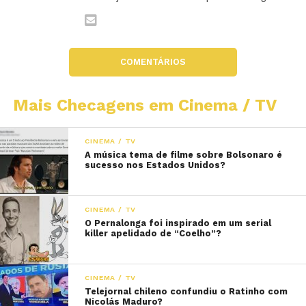
COMENTÁRIOS
Mais Checagens em Cinema / TV
CINEMA / TV
A música tema de filme sobre Bolsonaro é
sucesso nos Estados Unidos?
CINEMA / TV
O Pernalonga foi inspirado em um serial
killer apelidado de “Coelho”?
CINEMA / TV
Telejornal chileno confundiu o Ratinho com
Nicolás Maduro?