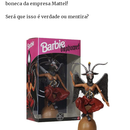
boneca da empresa Mattel!
Será que isso é verdade ou mentira?