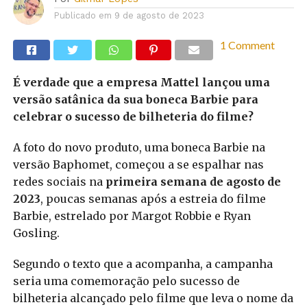
Publicado em
9 de agosto de 2023
1 Comment
É verdade que a empresa Mattel lançou uma
versão satânica da sua boneca Barbie para
celebrar o sucesso de bilheteria do filme?
A foto do novo produto, uma boneca Barbie na
versão Baphomet, começou a se espalhar nas
redes sociais na
primeira semana de agosto de
2023
, poucas semanas após a estreia do filme
Barbie, estrelado por Margot Robbie e Ryan
Gosling.
Segundo o texto que a acompanha, a campanha
seria uma comemoração pelo sucesso de
bilheteria alcançado pelo filme que leva o nome da