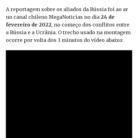
A reportagem sobre os aliados da Rússia foi ao ar
no canal chileno MegaNoticias no dia
24 de
fevereiro de 2022
, no começo dos conflitos entre
a Rússia e a Ucrânia. O trecho usado na montagem
ocorre por volta dos 3 minutos do vídeo abaixo: