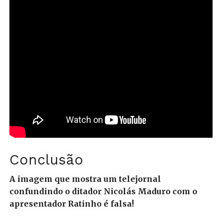
Conclusão
A imagem que mostra um telejornal
confundindo o ditador Nicolás Maduro com o
apresentador Ratinho é falsa!