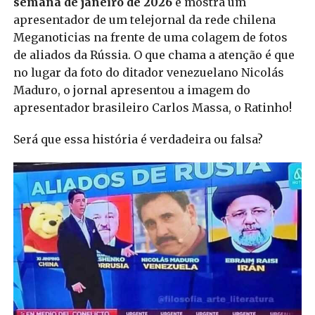
semana de janeiro de 2026
e mostra um
apresentador de um telejornal da rede chilena
Meganoticias na frente de uma colagem de fotos
de aliados da Rússia. O que chama a atenção é que
no lugar da foto do ditador venezuelano Nicolás
Maduro, o jornal apresentou a imagem do
apresentador brasileiro Carlos Massa, o Ratinho!
Será que essa história é verdadeira ou falsa?