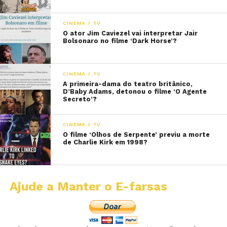
CINEMA / TV
O ator Jim Caviezel vai interpretar Jair
Bolsonaro no filme ‘Dark Horse’?
CINEMA / TV
A primeira-dama do teatro britânico,
D’Baby Adams, detonou o filme ‘O Agente
Secreto’?
CINEMA / TV
O filme ‘Olhos de Serpente’ previu a morte
de Charlie Kirk em 1998?
Ajude a Manter o E-farsas