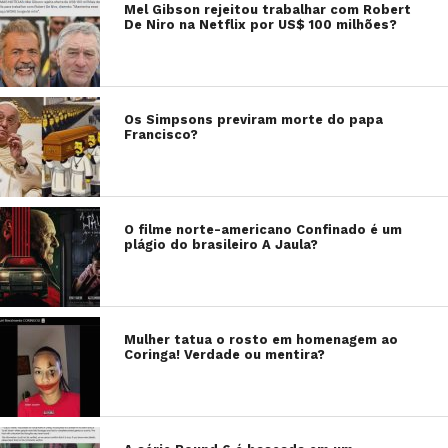
Mel Gibson rejeitou trabalhar com Robert
De Niro na Netflix por US$ 100 milhões?
Os Simpsons previram morte do papa
Francisco?
O filme norte-americano Confinado é um
plágio do brasileiro A Jaula?
Mulher tatua o rosto em homenagem ao
Coringa! Verdade ou mentira?