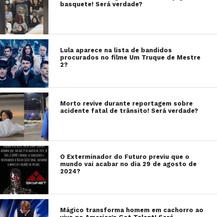
basquete! Será verdade?
Lula aparece na lista de bandidos
procurados no filme Um Truque de Mestre
2?
Morto revive durante reportagem sobre
acidente fatal de trânsito! Será verdade?
O Exterminador do Futuro previu que o
mundo vai acabar no dia 29 de agosto de
2024?
Mágico transforma homem em cachorro ao