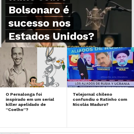
Bolsonaro é
sucesso nos
Estados Unidos?
O Pernalonga foi
Telejornal chileno
inspirado em um serial
confundiu o Ratinho com
killer apelidado de
Nicolás Maduro?
“Coelho”?