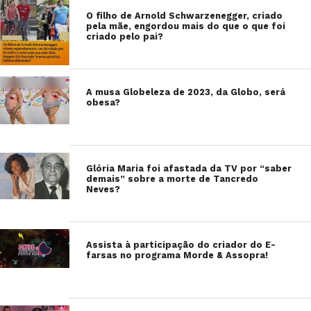
O filho de Arnold Schwarzenegger, criado
pela mãe, engordou mais do que o que foi
criado pelo pai?
A musa Globeleza de 2023, da Globo, será
obesa?
Glória Maria foi afastada da TV por “saber
demais” sobre a morte de Tancredo
Neves?
Assista à participação do criador do E-
farsas no programa Morde & Assopra!