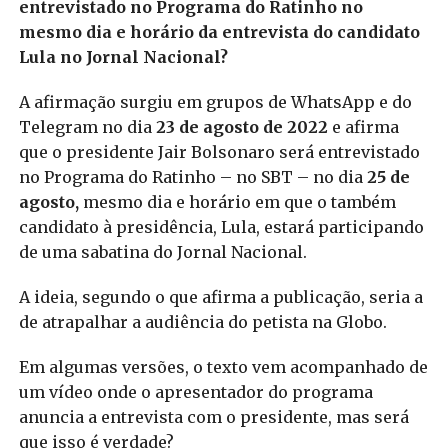
entrevistado no Programa do Ratinho no
mesmo dia e horário da entrevista do candidato
Lula no Jornal Nacional?
A afirmação surgiu em grupos de WhatsApp e do
Telegram no dia
23 de agosto de 2022
e afirma
que o presidente Jair Bolsonaro será entrevistado
no Programa do Ratinho – no SBT – no dia
25 de
agosto,
mesmo dia e horário em que o também
candidato à presidência, Lula, estará participando
de uma sabatina do Jornal Nacional.
A ideia, segundo o que afirma a publicação, seria a
de atrapalhar a audiência do petista na Globo.
Em algumas versões, o texto vem acompanhado de
um vídeo onde o apresentador do programa
anuncia a entrevista com o presidente, mas será
que isso é verdade?