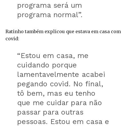
programa será um
programa normal”.
Ratinho também explicou que estava em casa com
covid:
“Estou em casa, me
cuidando porque
lamentavelmente acabei
pegando covid. No final,
tô bem, mas eu tenho
que me cuidar para não
passar para outras
pessoas. Estou em casa e