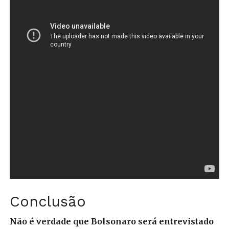
Conclusão
Não é verdade que Bolsonaro será entrevistado