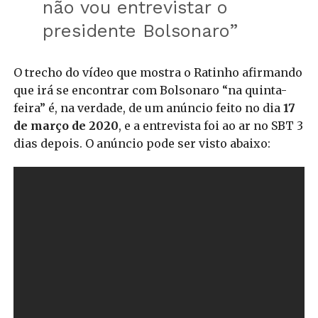
não vou entrevistar o
presidente Bolsonaro”
O trecho do vídeo que mostra o Ratinho afirmando
que irá se encontrar com Bolsonaro “na quinta-
feira” é, na verdade, de um anúncio feito no dia
17
de março de 2020
, e a entrevista foi ao ar no SBT 3
dias depois. O anúncio pode ser visto abaixo: