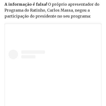
A informação é falsa!
O próprio apresentador do
Programa do Ratinho, Carlos Massa, negou a
participação do presidente no seu programa: