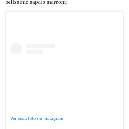
belíssimo sapato marrom:
Ver essa foto no Instagram