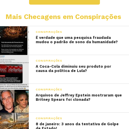
Mais Checagens em Conspirações
CONSPIRAÇÕES
É verdade que uma pesquisa fraudada
mudou o padrão de sono da humanidade?
CONSPIRAÇÕES
A Coca-Cola diminuiu seu produto por
causa da política de Lula?
CONSPIRAÇÕES
Arquivos de Jeffrey Epstein mostraram que
Britney Spears foi clonada?
CONSPIRAÇÕES
8 de janeiro: 3 anos da tentativa de Golpe
de Estado!