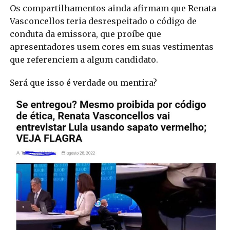
Os compartilhamentos ainda afirmam que Renata
Vasconcellos teria desrespeitado o código de
conduta da emissora, que proíbe que
apresentadores usem cores em suas vestimentas
que referenciem a algum candidato.
Será que isso é verdade ou mentira?