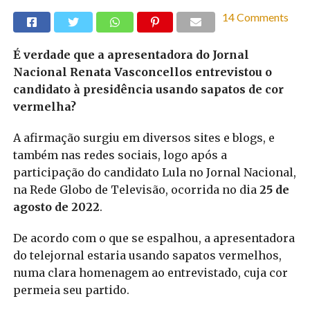
14 Comments
É verdade que a apresentadora do Jornal
Nacional Renata Vasconcellos entrevistou o
candidato à presidência usando sapatos de cor
vermelha?
A afirmação surgiu em diversos sites e blogs, e
também nas redes sociais, logo após a
participação do candidato Lula no Jornal Nacional,
na Rede Globo de Televisão, ocorrida no dia
25 de
agosto de 2022
.
De acordo com o que se espalhou, a apresentadora
do telejornal estaria usando sapatos vermelhos,
numa clara homenagem ao entrevistado, cuja cor
permeia seu partido.