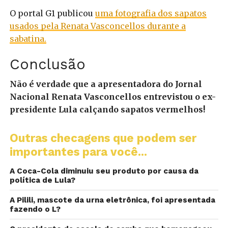
O portal G1 publicou
uma fotografia dos sapatos
usados pela Renata Vasconcellos durante a
sabatina.
Conclusão
Não é verdade que a apresentadora do Jornal
Nacional Renata Vasconcellos entrevistou o ex-
presidente Lula calçando sapatos vermelhos!
Outras checagens que podem ser
importantes para você...
A Coca-Cola diminuiu seu produto por causa da
política de Lula?
A Pilili, mascote da urna eletrônica, foi apresentada
fazendo o L?