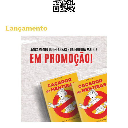
Lançamento