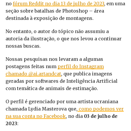
no
fórum Reddit no dia 13 de julho de 2023
, em uma
seção sobre batalhas de Photoshop – área
destinada à exposição de montagens.
No entanto, o autor do tópico não assumiu a
autoria da ilustração, o que nos levou a continuar
nossas buscas.
Nossas pesquisas nos levaram a algumas
postagens feitas num
perfil do Instagram
chamado @ai.artandcat
, que publica imagens
geradas por softwares de Inteligência Artificial
com temática de animais de estimação.
O perfil é gerenciado por uma artista ucraniana
chamada Lydia Masterova que,
como podemos ver
na sua conta no Facebook
, no dia
03 de julho de
2023
: