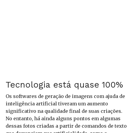
Tecnologia está quase 100%
Os softwares de geração de imagens com ajuda de
inteligência artificial tiveram um aumento
significativo na qualidade final de suas criações.
No entanto, há ainda alguns pontos em algumas
dessas fotos criadas a partir de comandos de texto