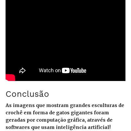
Conclusão
As imagens que mostram grandes esculturas de
crochê em forma de gatos gigantes foram
geradas por computação gráfica, através de
softwares que usam inteligência artificial!