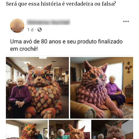
Será que essa história é verdadeira ou falsa?