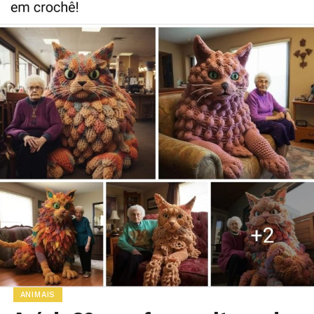
ANIMAIS