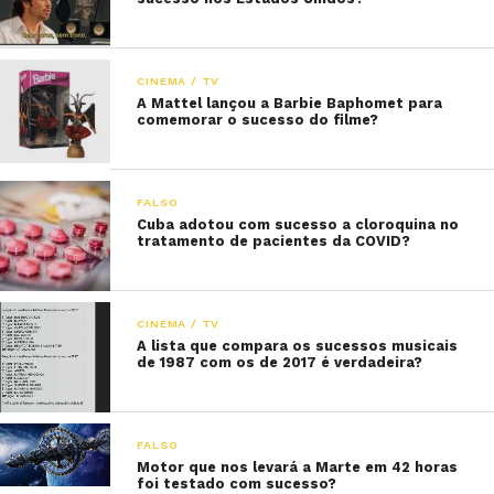
CINEMA / TV
A Mattel lançou a Barbie Baphomet para
comemorar o sucesso do filme?
FALSO
Cuba adotou com sucesso a cloroquina no
tratamento de pacientes da COVID?
CINEMA / TV
A lista que compara os sucessos musicais
de 1987 com os de 2017 é verdadeira?
FALSO
Motor que nos levará a Marte em 42 horas
foi testado com sucesso?