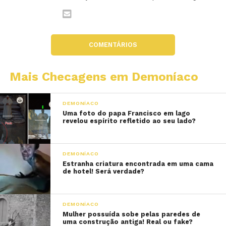
COMENTÁRIOS
Mais Checagens em Demoníaco
DEMONÍACO
Uma foto do papa Francisco em lago
revelou espírito refletido ao seu lado?
DEMONÍACO
Estranha criatura encontrada em uma cama
de hotel! Será verdade?
DEMONÍACO
Mulher possuída sobe pelas paredes de
uma construção antiga! Real ou fake?