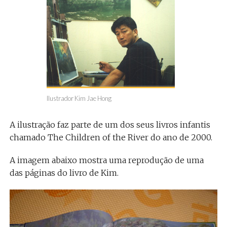
Ilustrador Kim Jae Hong
A ilustração faz parte de um dos seus livros infantis
chamado The Children of the River do ano de 2000.
A imagem abaixo mostra uma reprodução de uma
das páginas do livro de Kim.