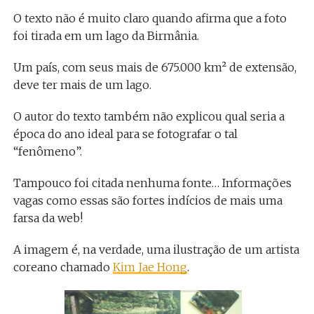
O texto não é muito claro quando afirma que a foto
foi tirada em um lago da Birmânia.
Um país, com seus mais de 675.000 km² de extensão,
deve ter mais de um lago.
O autor do texto também não explicou qual seria a
época do ano ideal para se fotografar o tal
“fenômeno”.
Tampouco foi citada nenhuma fonte… Informações
vagas como essas são fortes indícios de mais uma
farsa da web!
A imagem é, na verdade, uma ilustração de um artista
coreano chamado
Kim Jae Hong
.