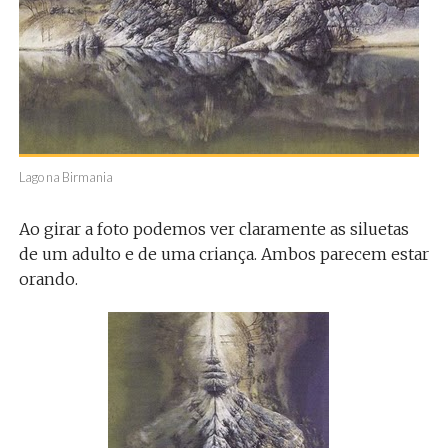
Lago na Birmania
Ao girar a foto podemos ver claramente as siluetas
de um adulto e de uma criança. Ambos parecem estar
orando.