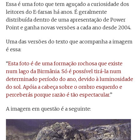
Essa é uma foto que tem aguçado a curiosidade dos
leitores do E-farsas há anos. É geralmente
distribuída dentro de uma apresentação de Power
Point e ganha novas versões a cada ano desde 2004.
Uma das versões do texto que acompanha a imagem
é essa:
“
Esta foto é de uma formação rochosa que existe
num lago da Birmânia. Só é possível tirá-la num
determinado período do ano, devido à luminosidade
do sol. Apóia a cabeça sobre o ombro esquerdo e
perceberás porque razão é tão espectacular
.”
A imagem em questão é a seguinte: