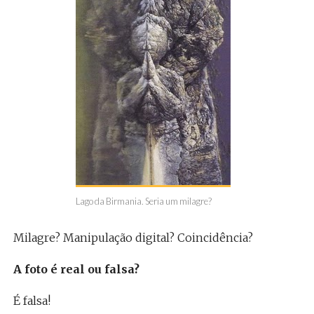
Lago da Birmania. Seria um milagre?
Milagre? Manipulação digital? Coincidência?
A foto é real ou falsa?
É falsa!