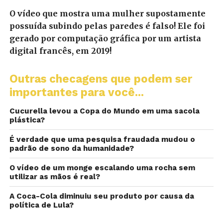
O vídeo que mostra uma mulher supostamente
possuída subindo pelas paredes é falso! Ele foi
gerado por computação gráfica por um artista
digital francês, em 2019!
Outras checagens que podem ser
importantes para você...
Cucurella levou a Copa do Mundo em uma sacola
plástica?
É verdade que uma pesquisa fraudada mudou o
padrão de sono da humanidade?
O vídeo de um monge escalando uma rocha sem
utilizar as mãos é real?
A Coca-Cola diminuiu seu produto por causa da
política de Lula?