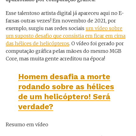
Esse talentoso artista digital já apareceu aqui no E-
farsas outras vezes! Em novembro de 2021, por
exemplo, surgiu nas redes sociais
um vídeo sobre
um suposto desafio que consistia em ficar em cima
das hélices de helicópteros
. O vídeo foi gerado por
computação gráfica pelas mãoes do mesmo MGB
Core, mas muita gente acreditou na época!
Homem desafia a morte
rodando sobre as hélices
de um helicóptero! Será
verdade?
Resumo em vídeo