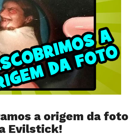
amos a origem da foto
a Evilstick!