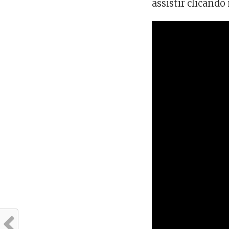
assistir clicando