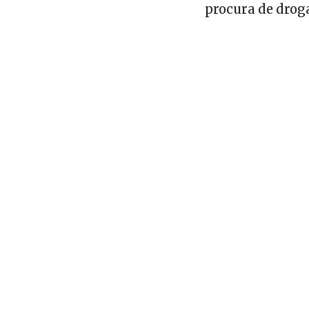
procura de drog