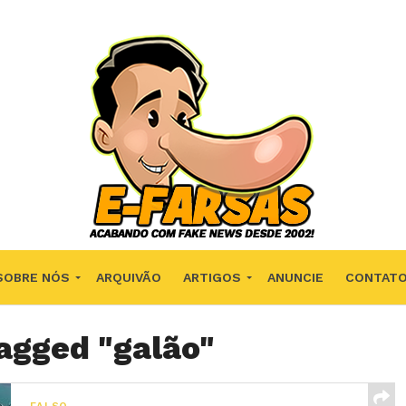
SOBRE NÓS
ARQUIVÃO
ARTIGOS
ANUNCIE
CONTAT
tagged "galão"