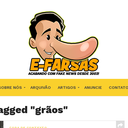
SOBRE NÓS
ARQUIVÃO
ARTIGOS
ANUNCIE
CONTAT
tagged "grãos"