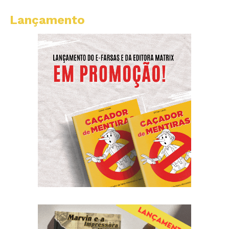
Lançamento