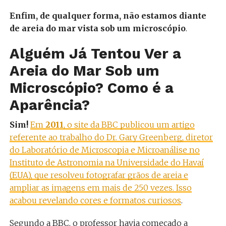
Enfim, de qualquer forma, não estamos diante
de areia do mar vista sob um microscópio
.
Alguém Já Tentou Ver a
Areia do Mar Sob um
Microscópio? Como é a
Aparência?
Sim!
Em
2011
, o site da BBC publicou um artigo
referente ao trabalho do Dr. Gary Greenberg, diretor
do Laboratório de Microscopia e Microanálise no
Instituto de Astronomia na Universidade do Havaí
(EUA), que resolveu fotografar grãos de areia e
ampliar as imagens em mais de 250 vezes. Isso
acabou revelando cores e formatos curiosos
.
Segundo a BBC, o professor havia começado a