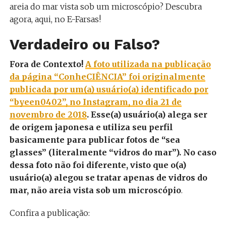
areia do mar vista sob um microscópio? Descubra
agora, aqui, no E-Farsas!
Verdadeiro ou Falso?
Fora de Contexto!
A foto utilizada na publicação
da página “ConheCIÊNCIA” foi originalmente
publicada por um(a) usuário(a) identificado por
“byeen0402”, no Instagram, no dia 21 de
novembro de 2018
. Esse(a) usuário(a) alega ser
de origem japonesa e utiliza seu perfil
basicamente para publicar fotos de “sea
glasses” (literalmente “vidros do mar”). No caso
dessa foto não foi diferente, visto que o(a)
usuário(a) alegou se tratar apenas de vidros do
mar, não areia vista sob um microscópio
.
Confira a publicação: