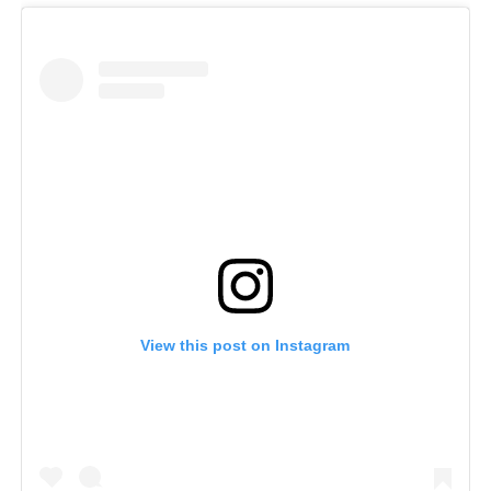
View this post on Instagram