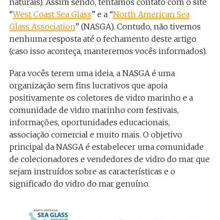
naturais). Assim sendo, tentamos contato com o site
“
West Coast Sea Glass
” e a “
North American Sea
Glass Association
” (NASGA). Contudo, não tivemos
nenhuma resposta até o fechamento deste artigo
(caso isso aconteça, manteremos vocês informados).
Para vocês terem uma ideia, a NASGA é uma
organização sem fins lucrativos que apoia
positivamente os coletores de vidro marinho e a
comunidade de vidro marinho com festivais,
informações, oportunidades educacionais,
associação comercial e muito mais. O objetivo
principal da NASGA é estabelecer uma comunidade
de colecionadores e vendedores de vidro do mar que
sejam instruídos sobre as características e o
significado do vidro do mar genuíno.