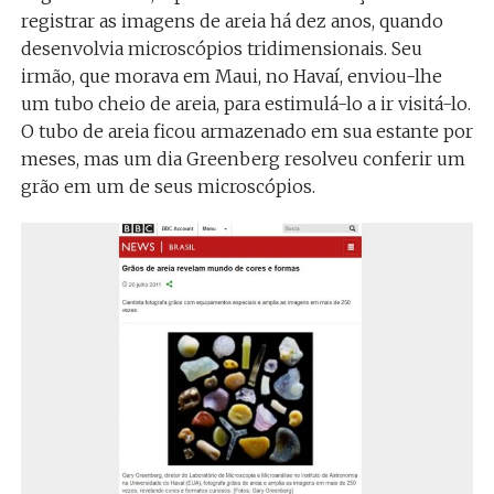
registrar as imagens de areia há dez anos, quando
desenvolvia microscópios tridimensionais. Seu
irmão, que morava em Maui, no Havaí, enviou-lhe
um tubo cheio de areia, para estimulá-lo a ir visitá-lo.
O tubo de areia ficou armazenado em sua estante por
meses, mas um dia Greenberg resolveu conferir um
grão em um de seus microscópios.