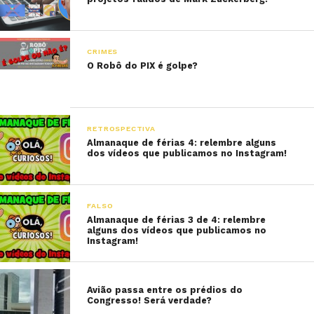
CRIMES
O Robô do PIX é golpe?
RETROSPECTIVA
Almanaque de férias 4: relembre alguns
dos vídeos que publicamos no Instagram!
FALSO
Almanaque de férias 3 de 4: relembre
alguns dos vídeos que publicamos no
Instagram!
Avião passa entre os prédios do
Congresso! Será verdade?