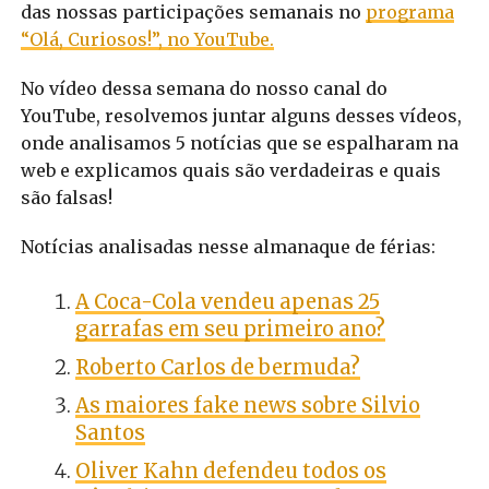
das nossas participações semanais no
programa
“Olá, Curiosos!”, no YouTube.
No vídeo dessa semana do nosso canal do
YouTube, resolvemos juntar alguns desses vídeos,
onde analisamos 5 notícias que se espalharam na
web e explicamos quais são verdadeiras e quais
são falsas!
Notícias analisadas nesse almanaque de férias:
A Coca-Cola vendeu apenas 25
garrafas em seu primeiro ano?
Roberto Carlos de bermuda?
As maiores fake news sobre Silvio
Santos
Oliver Kahn defendeu todos os