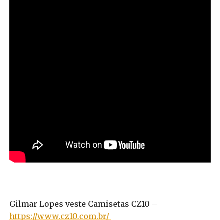
Gilmar Lopes veste Camisetas CZ10 –
https://www.cz10.com.br/