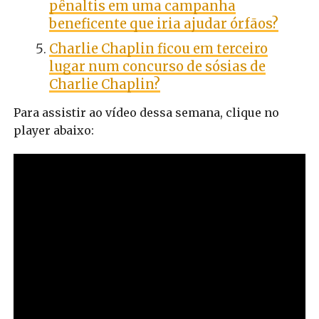
pênaltis em uma campanha
beneficente que iria ajudar órfãos?
Charlie Chaplin ficou em terceiro
lugar num concurso de sósias de
Charlie Chaplin?
Para assistir ao vídeo dessa semana, clique no
player abaixo: