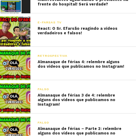
frente do hospital! Será verdade?
E-FARSAS TV
React: O Sr. Efarsão reagindo a vídeos
verdadeiros e falsos!
RETROSPECTIVA
Almanaque de férias 4: relembre alguns
dos vídeos que publicamos no Instagram!
FALSO
Almanaque de férias 3 de 4: relembre
alguns dos vídeos que publicamos no
Instagram!
FALSO
Almanaque de férias – Parte 2: relembre
alguns dos vídeos que publicamos no