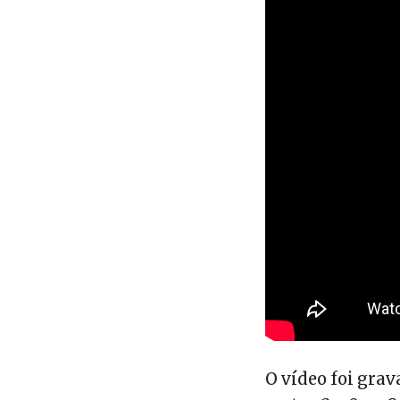
O vídeo foi grav