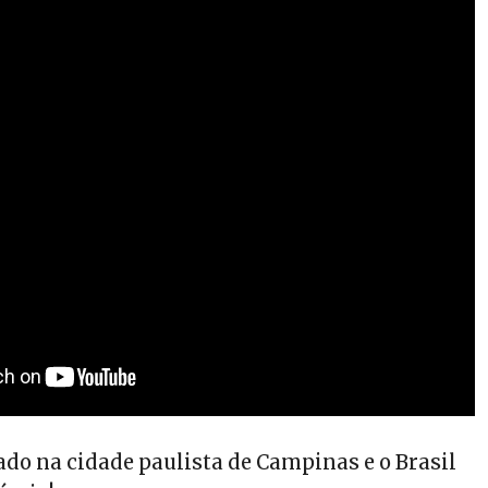
ado na cidade paulista de Campinas e o Brasil