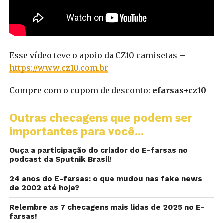
Esse vídeo teve o apoio da CZ10 camisetas –
https://www.cz10.com.br
Compre com o cupom de desconto:
efarsas+cz10
Outras checagens que podem ser
importantes para você...
Ouça a participação do criador do E-farsas no
podcast da Sputnik Brasil!
24 anos do E-farsas: o que mudou nas fake news
de 2002 até hoje?
Relembre as 7 checagens mais lidas de 2025 no E-
farsas!