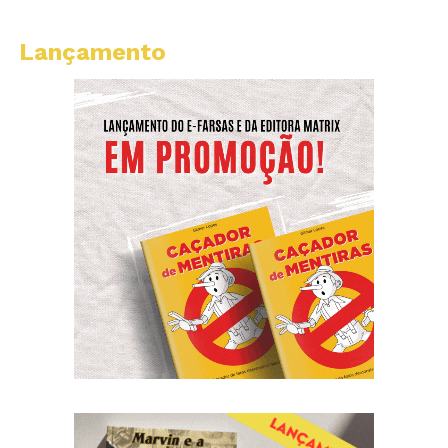
Lançamento