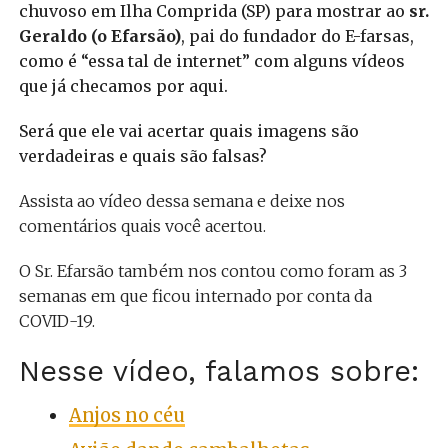
chuvoso em Ilha Comprida (SP) para mostrar ao
sr.
Geraldo (o Efarsão)
, pai do fundador do E-farsas,
como é “essa tal de internet” com alguns vídeos
que já checamos por aqui.
Será que ele vai acertar quais imagens são
verdadeiras e quais são falsas?
Assista ao vídeo dessa semana e deixe nos
comentários quais você acertou.
O Sr. Efarsão também nos contou como foram as 3
semanas em que ficou internado por conta da
COVID-19.
Nesse vídeo, falamos sobre:
Anjos no céu