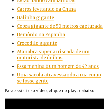
Avião dando cambalhotas
Carros levitando na China
Galinha gigante
Cobra gigante de 50 metros capturada
Demônio na Espanha
Crocodilo gigante
Manobra super arriscada de um
motorista de ônibus
Essa menina é um homem de 42 anos
Uma sacola atravessando a rua como
se fosse gente
Para assistir ao vídeo, clique no player abaixo: