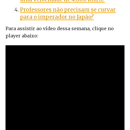
Professores não precisam se curvar
para o imperador no Japão?
Para assistir ao vídeo dessa semana, clique no
player abaixo: