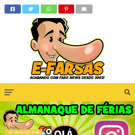
RETROSPECTIVA