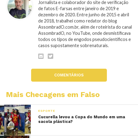
Jornalista e colaborador do site de verificação
de fatos E-farsas entre janeiro de 2019 e
dezembro de 2020. Entre junho de 2015 e abril
de 2018, trabalhei como redator do blog
AssombradO.com.br, além de roteirista do canal
AssombradO, no YouTube, onde desmistificava
todos os tipos de engodos pseudocientíficos e
casos supostamente sobrenaturais.
COMENTÁRIOS
Mais Checagens em Falso
ESPORTE
Cucurella levou a Copa do Mundo em uma
sacola plástica?