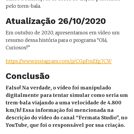
pelo trem-bala.
Atualização 26/10/2020
Em outubro de 2020, apresentamos em vídeo um
resumo dessa história para o programa “Olá,
Curiosos!”
https://www.instagram.com/p/CGpFmEfg7CW
Conclusão
Falso! Na verdade, o vídeo foi manipulado
digitalmente para tentar simular como seria um
trem-bala viajando a uma velocidade de 4.800
km/h! Essa informação foi mencionada na
descrição do vídeo do canal “Fermata Studio”, no
YouTube, que foi o responsável por sua criação.