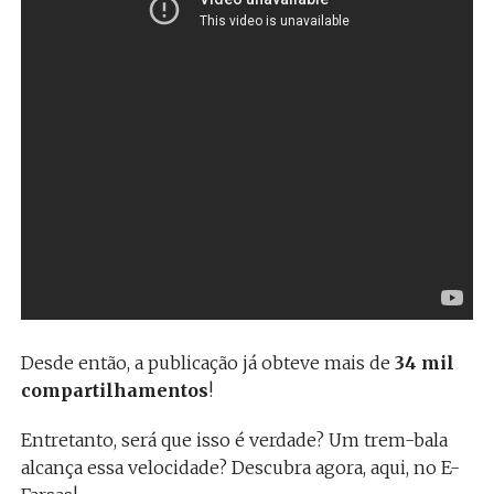
Desde então, a publicação já obteve mais de
34 mil
compartilhamentos
!
Entretanto, será que isso é verdade? Um trem-bala
alcança essa velocidade? Descubra agora, aqui, no E-