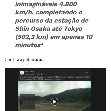
inimagináveis 4.800
km/h, completando o
percurso da estação de
Shin Osaka até Tokyo
(502,3 km) em apenas 10
minutos
“
Confira a publicação: