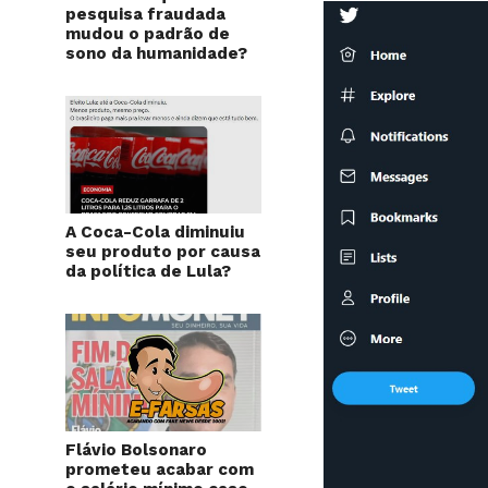
pesquisa fraudada
mudou o padrão de
sono da humanidade?
A Coca-Cola diminuiu
seu produto por causa
da política de Lula?
Flávio Bolsonaro
prometeu acabar com