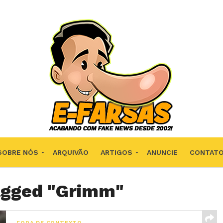
SOBRE NÓS
ARQUIVÃO
ARTIGOS
ANUNCIE
CONTAT
tagged "Grimm"