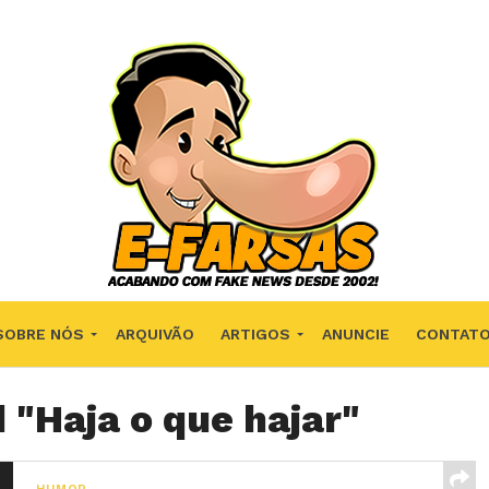
SOBRE NÓS
ARQUIVÃO
ARTIGOS
ANUNCIE
CONTAT
 "Haja o que hajar"