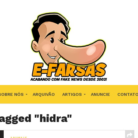
SOBRE NÓS
ARQUIVÃO
ARTIGOS
ANUNCIE
CONTAT
tagged "hidra"