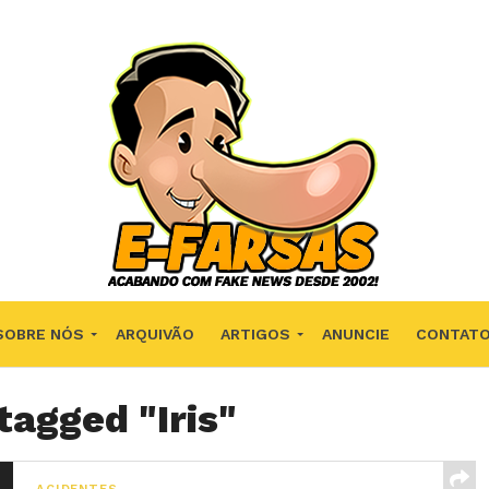
SOBRE NÓS
ARQUIVÃO
ARTIGOS
ANUNCIE
CONTAT
tagged "Iris"