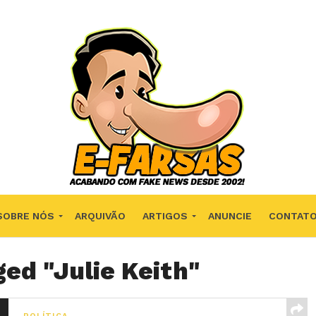
SOBRE NÓS
ARQUIVÃO
ARTIGOS
ANUNCIE
CONTAT
ged "Julie Keith"