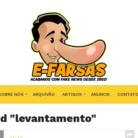
SOBRE NÓS
ARQUIVÃO
ARTIGOS
ANUNCIE
CONTAT
ed "levantamento"